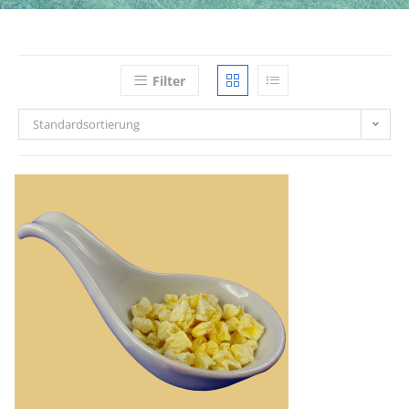
Filter
Standardsortierung