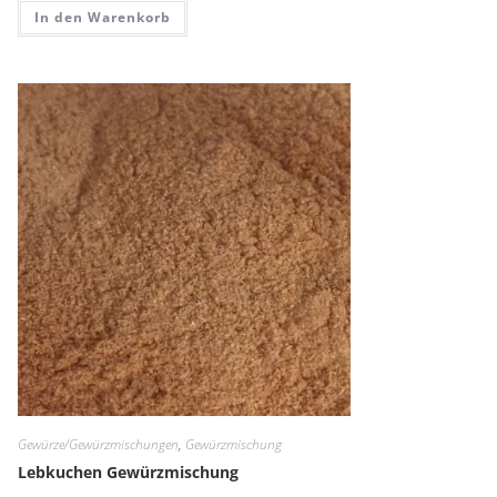
In den Warenkorb
Gewürze/Gewürzmischungen
,
Gewürzmischung
Lebkuchen Gewürzmischung