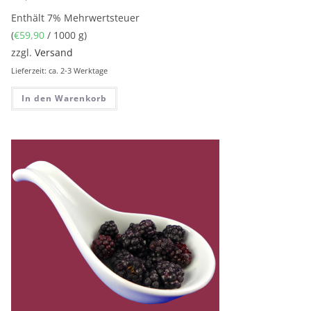
Enthält 7% Mehrwertsteuer
(
€
59,90
/ 1000 g)
zzgl.
Versand
Lieferzeit: ca. 2-3 Werktage
In den Warenkorb