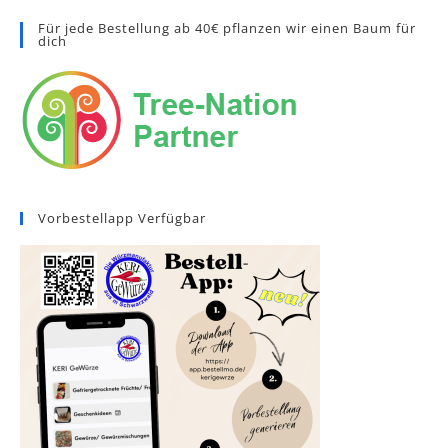
Für jede Bestellung ab 40€ pflanzen wir einen Baum für
dich
Vorbestellapp Verfügbar