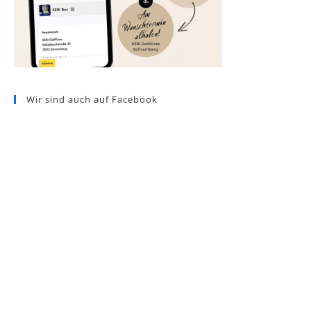
Wir sind auch auf Facebook