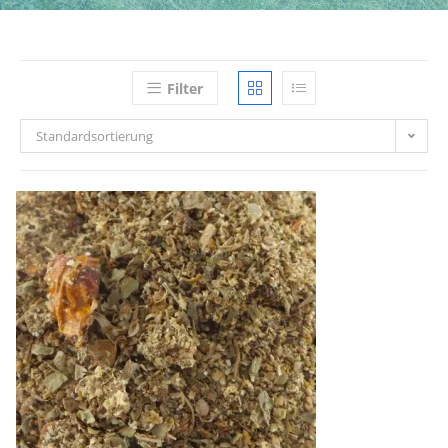
Filter
Standardsortierung