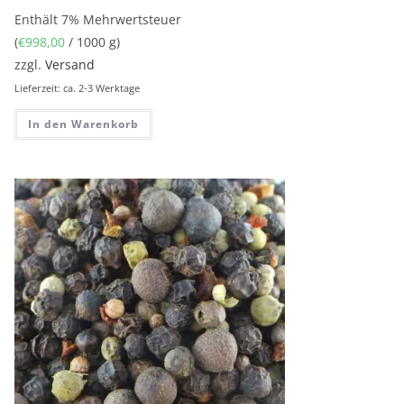
Enthält 7% Mehrwertsteuer
(
€
998,00
/ 1000 g)
zzgl.
Versand
Lieferzeit: ca. 2-3 Werktage
In den Warenkorb