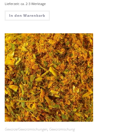
Lieferzeit: ca. 2-3 Werktage
In den Warenkorb
Gewürze/Gewürzmischungen
,
Gewürzmischung