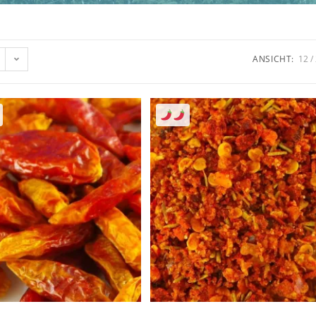
ANSICHT:
12