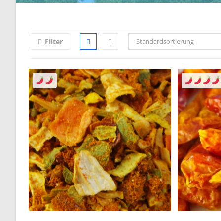
Filter
Standardsortierung