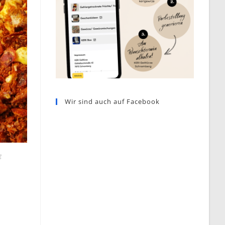
Wir sind auch auf Facebook
g