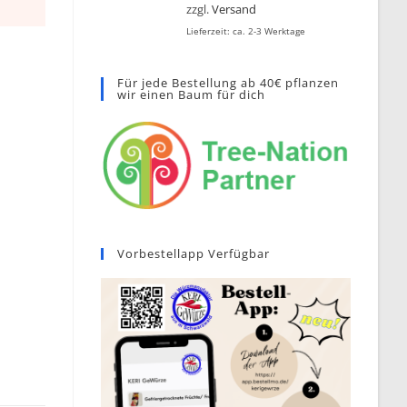
zzgl.
Versand
Lieferzeit: ca. 2-3 Werktage
Für jede Bestellung ab 40€ pflanzen
wir einen Baum für dich
Vorbestellapp Verfügbar