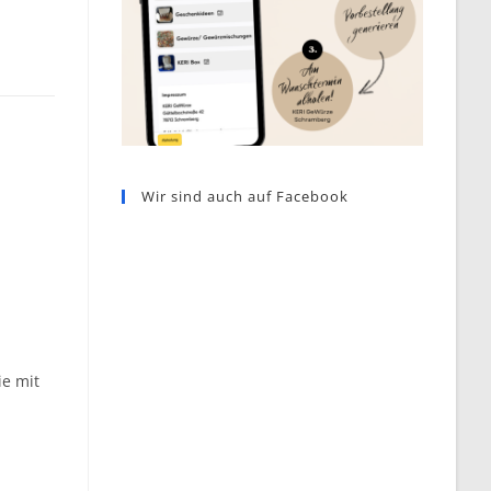
Wir sind auch auf Facebook
ie mit