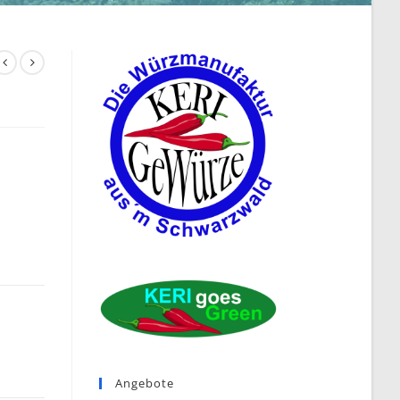
Angebote