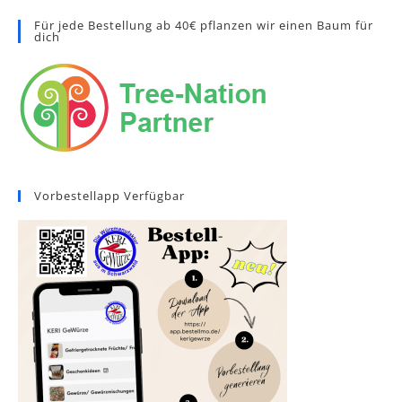
Für jede Bestellung ab 40€ pflanzen wir einen Baum für
dich
Vorbestellapp Verfügbar