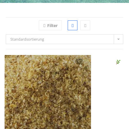
Filter
Standardsortierung
Sen