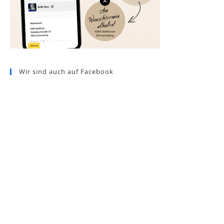
Wir sind auch auf Facebook