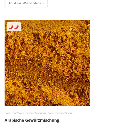
In den Warenkorb
Gewürze/Gewürzmischungen
,
Gewürzmischung
Arabische Gewürzmischung