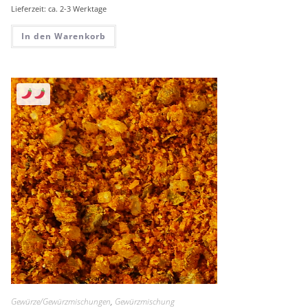
Lieferzeit: ca. 2-3 Werktage
In den Warenkorb
Gewürze/Gewürzmischungen
,
Gewürzmischung