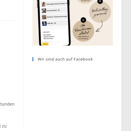
Wir sind auch auf Facebook
 Stunden
t zu