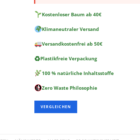
Kostenloser Baum ab 40€
Klimaneutraler Versand
Versandkostenfrei ab 50€
♻
Plastikfreie Verpackung
100 % natürliche Inhaltsstoffe
Zero Waste Philosophie
VERGLEICHEN