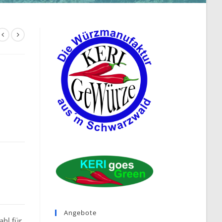
Angebote
ahl für