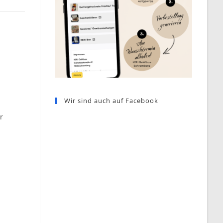
Wir sind auch auf Facebook
r