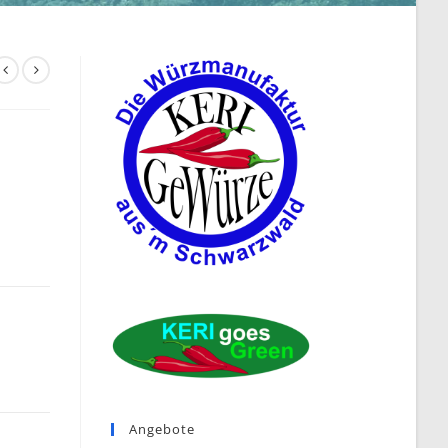
Angebote