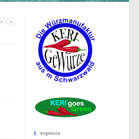
Angebote