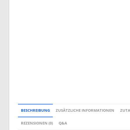
BESCHREIBUNG
ZUSÄTZLICHE INFORMATIONEN
ZUT
REZENSIONEN (0)
Q&A