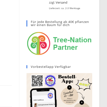
zzgl.
Versand
Lieferzeit: ca. 2-3 Werktage
Für jede Bestellung ab 40€ pflanzen
wir einen Baum für dich
Vorbestellapp Verfügbar