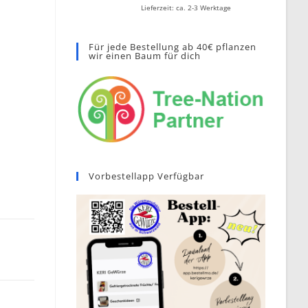
Lieferzeit: ca. 2-3 Werktage
Für jede Bestellung ab 40€ pflanzen
wir einen Baum für dich
Vorbestellapp Verfügbar