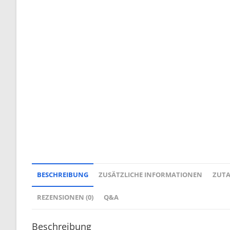
BESCHREIBUNG
ZUSÄTZLICHE INFORMATIONEN
ZUT
REZENSIONEN (0)
Q&A
Beschreibung