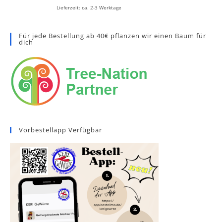
Lieferzeit: ca. 2-3 Werktage
Für jede Bestellung ab 40€ pflanzen wir einen Baum für
dich
Vorbestellapp Verfügbar