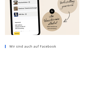
Wir sind auch auf Facebook