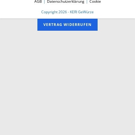
AGB
Datenschutzerklärung
Cookie
Copyright 2026 - KERI GeWürze
VERTRAG WIDERRUFEN