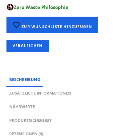
Zero Waste Philosophie
ZUR WUNSCHLISTE HINZUFÜGEN
VERGLEICHEN
BESCHREIBUNG
ZUSÄTZLICHE INFORMATIONEN
NÄHRWERTE
PRODUKTSICHERHEIT
REZENSIONEN (0)