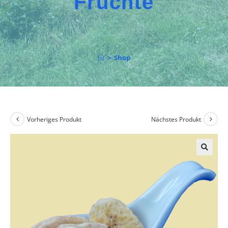
Früchte
>
Shop
Vorheriges Produkt
Nächstes Produkt