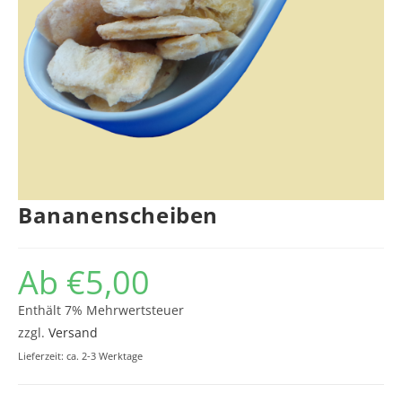
Bananenscheiben
Ab
€
5,00
Enthält 7% Mehrwertsteuer
zzgl.
Versand
Lieferzeit: ca. 2-3 Werktage