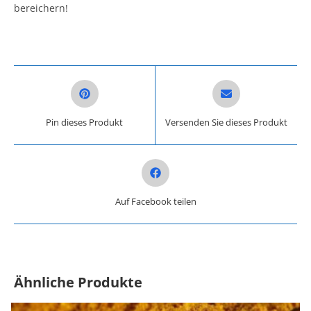
bereichern!
Opens in a new window
Opens in a new win
Pin dieses Produkt
Versenden Sie dieses Produkt
Opens in a new window
Auf Facebook teilen
Ähnliche Produkte