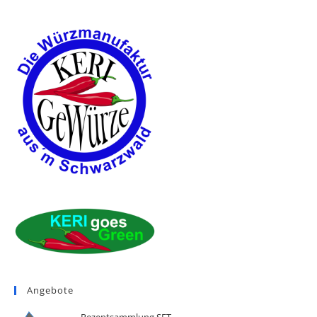
Angebote
Rezeptsammlung SET