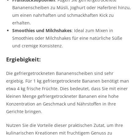
Bananenscheiben zu Müsli, Joghurt oder Haferbrei hinzu,
um einen nahrhaften und schmackhaften Kick zu
erhalten.
Smoothies und Milchshakes
: Ideal zum Mixen in
Smoothies oder Milchshakes für eine natürliche Süße
und cremige Konsistenz.
Ergiebigkeit:
Die gefriergetrockneten Bananenscheiben sind sehr
ergiebig. Für 1 kg gefriergetrocknete Bananen benötigt man
etwa 4 kg frische Früchte. Dies bedeutet, dass Sie mit einer
kleinen Menge gefriergetrockneter Bananen eine hohe
Konzentration an Geschmack und Nährstoffen in Ihre
Gerichte bringen.
Nutzen Sie die Vorteile dieser praktischen Zutat, um Ihre
kulinarischen Kreationen mit fruchtigem Genuss zu