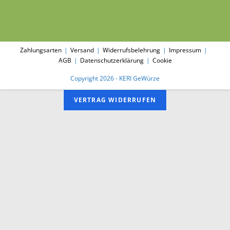
Zahlungsarten
Versand
Widerrufsbelehrung
Impressum
AGB
Datenschutzerklärung
Cookie
Copyright 2026 - KERI GeWürze
VERTRAG WIDERRUFEN