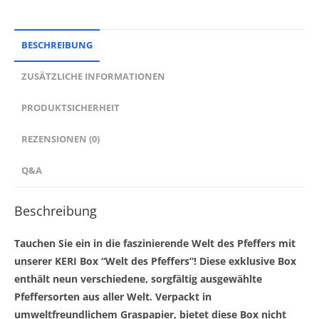
BESCHREIBUNG
ZUSÄTZLICHE INFORMATIONEN
PRODUKTSICHERHEIT
REZENSIONEN (0)
Q&A
Beschreibung
Tauchen Sie ein in die faszinierende Welt des Pfeffers mit
unserer KERI Box “Welt des Pfeffers”! Diese exklusive Box
enthält neun verschiedene, sorgfältig ausgewählte
Pfeffersorten aus aller Welt. Verpackt in
umweltfreundlichem Graspapier, bietet diese Box nicht