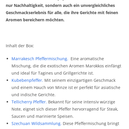
nur Nachhaltigkeit, sondern auch ein unvergleichliches
Geschmackserlebnis für alle, die ihre Gerichte mit feinen
Aromen bereichern möchten.
Inhalt der Box:
Marrakesch Pfeffermischung
.
Eine aromatische
Mischung, die die exotischen Aromen Marokkos einfängt
und ideal für Tagines und Grillgerichte ist.
Kubebenpfeffer
.
Mit seinem einzigartigen Geschmack
und einem Hauch von Minze ist er perfekt für asiatische
und indische Gerichte.
Tellicherry Pfeffer
.
Bekannt für seine intensiv würzige
Note, eignet sich dieser Pfeffer hervorragend für Steak,
Saucen und marinierte Speisen.
Szechuan Wildsammlung
.
Diese Pfeffermischung bringt