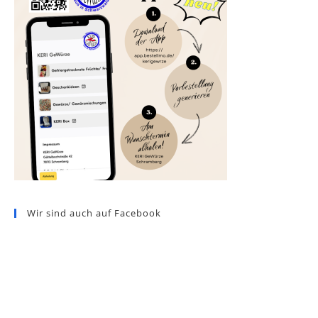
Wir sind auch auf Facebook