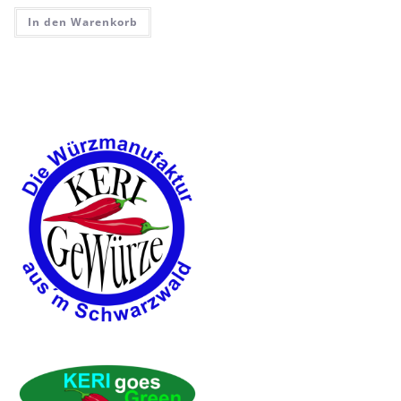
In den Warenkorb