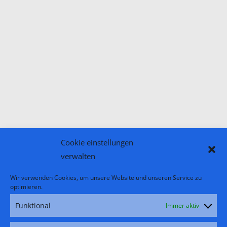
Cookie einstellungen
verwalten
Wir verwenden Cookies, um unsere Website und unseren Service zu
optimieren.
Funktional
Immer aktiv