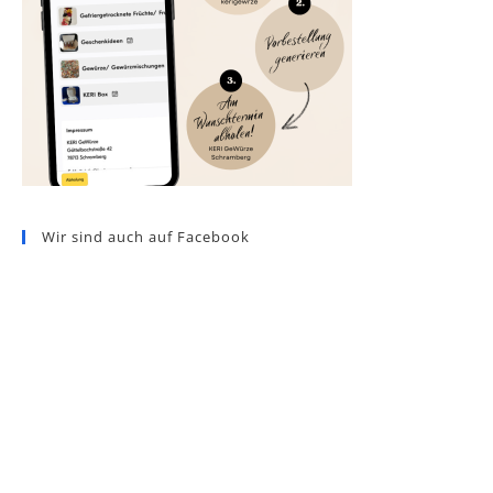
Wir sind auch auf Facebook