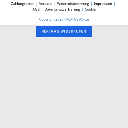
Zahlungsarten
Versand
Widerrufsbelehrung
Impressum
AGB
Datenschutzerklärung
Cookie
Copyright 2026 - KERI GeWürze
VERTRAG WIDERRUFEN