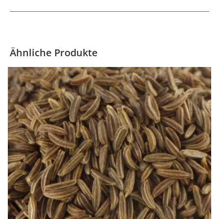
Ähnliche Produkte