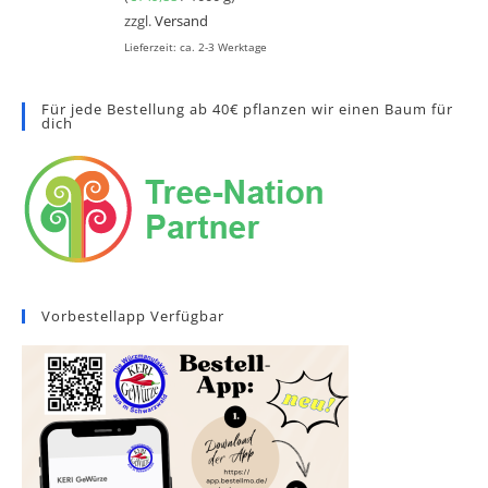
zzgl.
Versand
Lieferzeit: ca. 2-3 Werktage
Für jede Bestellung ab 40€ pflanzen wir einen Baum für
dich
Vorbestellapp Verfügbar