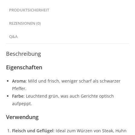
PRODUKTSICHERHEIT
REZENSIONEN (0)
Q&A
Beschreibung
Eigenschaften
Aroma
: Mild und frisch, weniger scharf als schwarzer
Pfeffer.
Farbe
: Leuchtend grün, was auch Gerichte optisch
aufpeppt.
Verwendung
Fleisch und Geflügel
: Ideal zum Würzen von Steak, Huhn