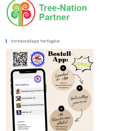
Vorbestellapp Verfügbar