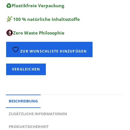
♻
Plastikfreie Verpackung
100 % natürliche Inhaltsstoffe
Zero Waste Philosophie
ZUR WUNSCHLISTE HINZUFÜGEN
VERGLEICHEN
BESCHREIBUNG
ZUSÄTZLICHE INFORMATIONEN
PRODUKTSICHERHEIT