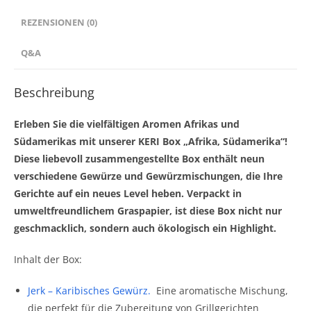
REZENSIONEN (0)
Q&A
Beschreibung
Erleben Sie die vielfältigen Aromen Afrikas und
Südamerikas mit unserer KERI Box „Afrika, Südamerika“!
Diese liebevoll zusammengestellte Box enthält neun
verschiedene Gewürze und Gewürzmischungen, die Ihre
Gerichte auf ein neues Level heben. Verpackt in
umweltfreundlichem Graspapier, ist diese Box nicht nur
geschmacklich, sondern auch ökologisch ein Highlight.
Inhalt der Box:
Jerk – Karibisches Gewürz
.
Eine aromatische Mischung,
die perfekt für die Zubereitung von Grillgerichten