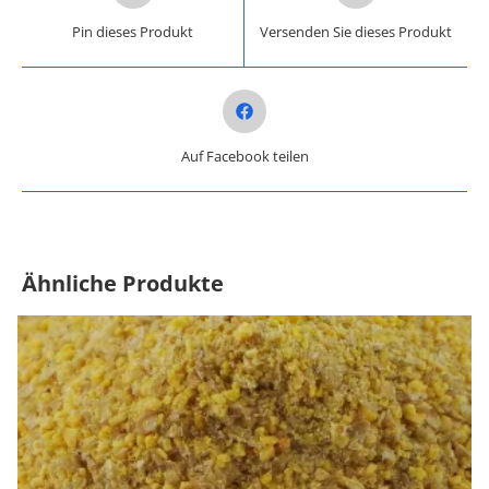
Pin dieses Produkt
Versenden Sie dieses Produkt
Opens in a new window
Auf Facebook teilen
Ähnliche Produkte