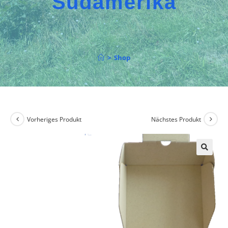
Südamerika
>
Shop
Vorheriges Produkt
Nächstes Produkt