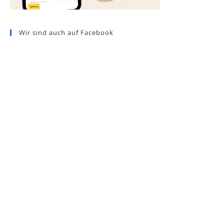
Wir sind auch auf Facebook