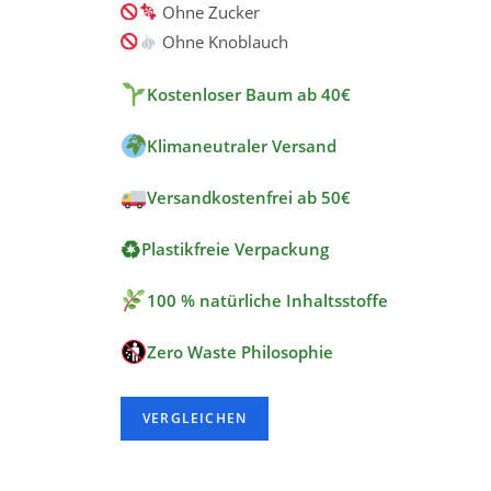
Ohne Zucker
Ohne Knoblauch
Kostenloser Baum ab 40€
Klimaneutraler Versand
Versandkostenfrei ab 50€
♻
Plastikfreie Verpackung
100 % natürliche Inhaltsstoffe
Zero Waste Philosophie
VERGLEICHEN