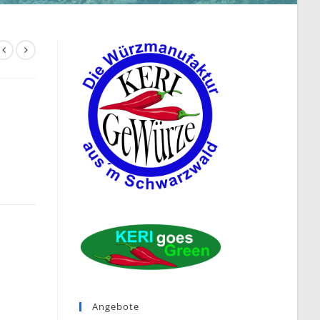
Angebote