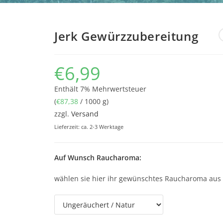
Jerk Gewürzzubereitung
€
6,99
Enthält 7% Mehrwertsteuer
(
€
87,38
/ 1000 g)
zzgl.
Versand
Lieferzeit: ca. 2-3 Werktage
Auf Wunsch Raucharoma:
wählen sie hier ihr gewünschtes Raucharoma aus