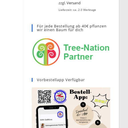
zzgl.
Versand
Lieferzeit: ca. 2-3 Werktage
Für jede Bestellung ab 40€ pflanzen
wir einen Baum für dich
Vorbestellapp Verfügbar