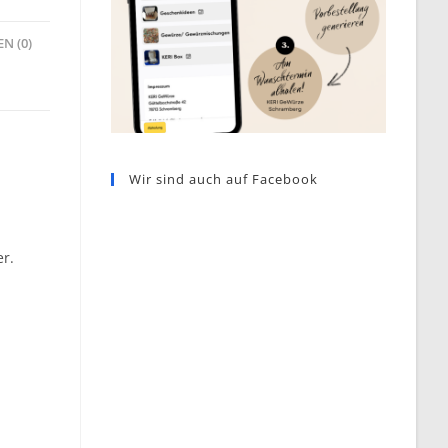
N (0)
Wir sind auch auf Facebook
er.