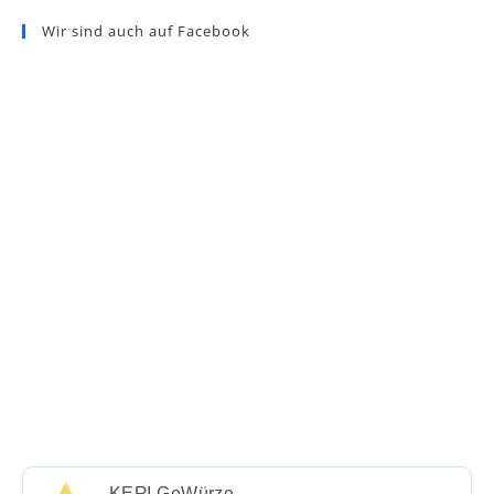
Wir sind auch auf Facebook
KERI GeWürze