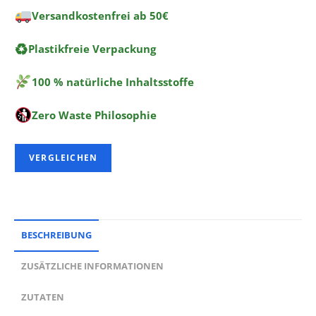
Versandkostenfrei ab 50€
♻
Plastikfreie Verpackung
100 % natürliche Inhaltsstoffe
Zero Waste Philosophie
VERGLEICHEN
BESCHREIBUNG
ZUSÄTZLICHE INFORMATIONEN
ZUTATEN