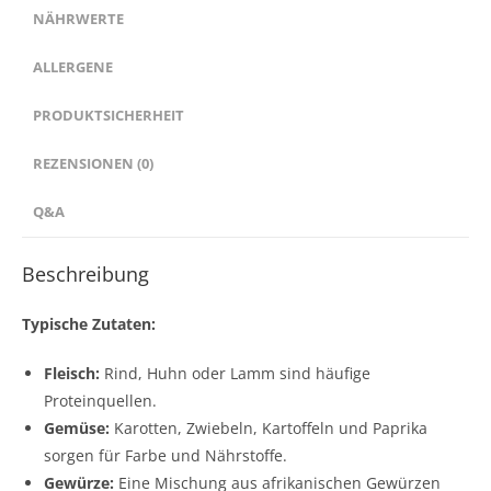
NÄHRWERTE
ALLERGENE
PRODUKTSICHERHEIT
REZENSIONEN (0)
Q&A
Beschreibung
Typische Zutaten:
Fleisch:
Rind, Huhn oder Lamm sind häufige
Proteinquellen.
Gemüse:
Karotten, Zwiebeln, Kartoffeln und Paprika
sorgen für Farbe und Nährstoffe.
Gewürze:
Eine Mischung aus afrikanischen Gewürzen