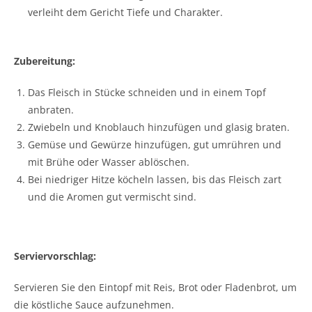
verleiht dem Gericht Tiefe und Charakter.
Zubereitung:
Das Fleisch in Stücke schneiden und in einem Topf
anbraten.
Zwiebeln und Knoblauch hinzufügen und glasig braten.
Gemüse und Gewürze hinzufügen, gut umrühren und
mit Brühe oder Wasser ablöschen.
Bei niedriger Hitze köcheln lassen, bis das Fleisch zart
und die Aromen gut vermischt sind.
Serviervorschlag:
Servieren Sie den Eintopf mit Reis, Brot oder Fladenbrot, um
die köstliche Sauce aufzunehmen.