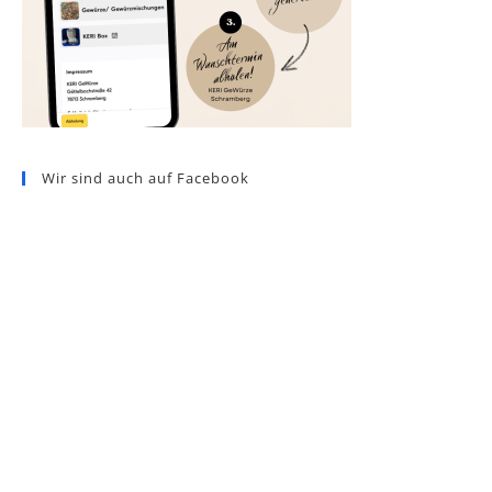
Wir sind auch auf Facebook