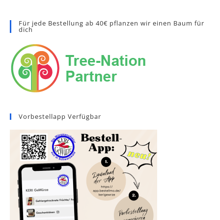
Für jede Bestellung ab 40€ pflanzen wir einen Baum für
dich
Vorbestellapp Verfügbar