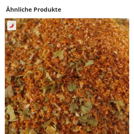
Ähnliche Produkte