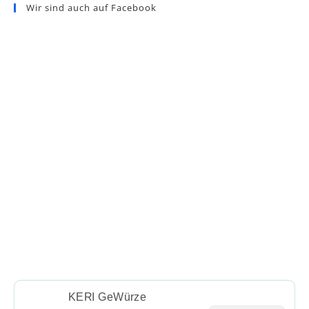
Wir sind auch auf Facebook
KERI GeWürze