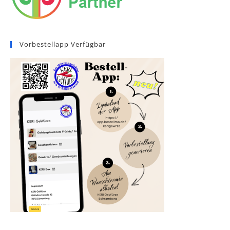
Vorbestellapp Verfügbar