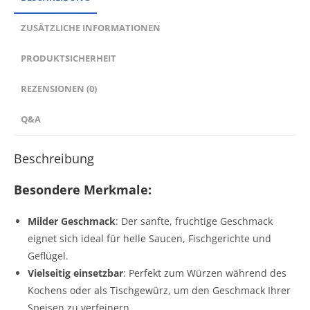
ZUSÄTZLICHE INFORMATIONEN
PRODUKTSICHERHEIT
REZENSIONEN (0)
Q&A
Beschreibung
Besondere Merkmale:
Milder Geschmack
: Der sanfte, fruchtige Geschmack
eignet sich ideal für helle Saucen, Fischgerichte und
Geflügel.
Vielseitig einsetzbar
: Perfekt zum Würzen während des
Kochens oder als Tischgewürz, um den Geschmack Ihrer
Speisen zu verfeinern.