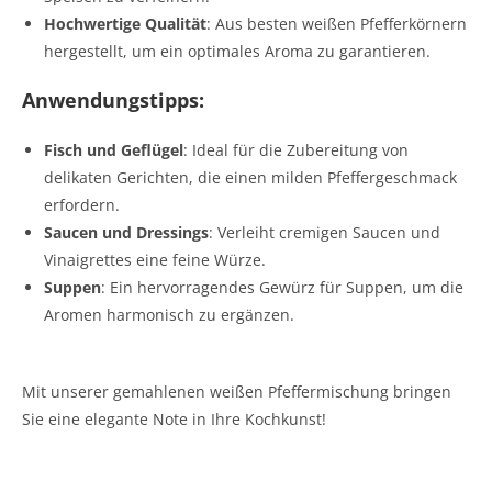
Hochwertige Qualität
: Aus besten weißen Pfefferkörnern
hergestellt, um ein optimales Aroma zu garantieren.
Anwendungstipps:
Fisch und Geflügel
: Ideal für die Zubereitung von
delikaten Gerichten, die einen milden Pfeffergeschmack
erfordern.
Saucen und Dressings
: Verleiht cremigen Saucen und
Vinaigrettes eine feine Würze.
Suppen
: Ein hervorragendes Gewürz für Suppen, um die
Aromen harmonisch zu ergänzen.
Mit unserer gemahlenen weißen Pfeffermischung bringen
Sie eine elegante Note in Ihre Kochkunst!