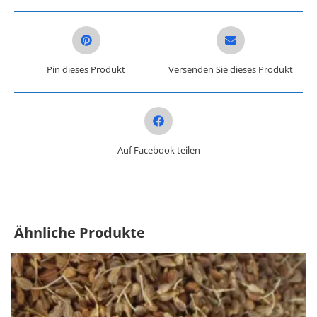
Opens in a new window
Opens in a new win
Pin dieses Produkt
Versenden Sie dieses Produkt
Opens in a new window
Auf Facebook teilen
Ähnliche Produkte