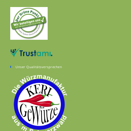
Unser Qualitätsversprechen