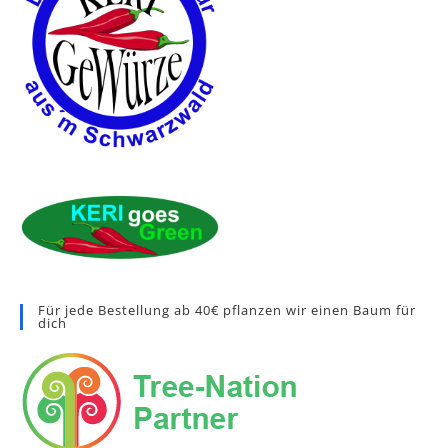
Für jede Bestellung ab 40€ pflanzen wir einen Baum für
dich