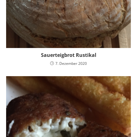
Sauerteigbrot Rustikal
7. Dezember 2020