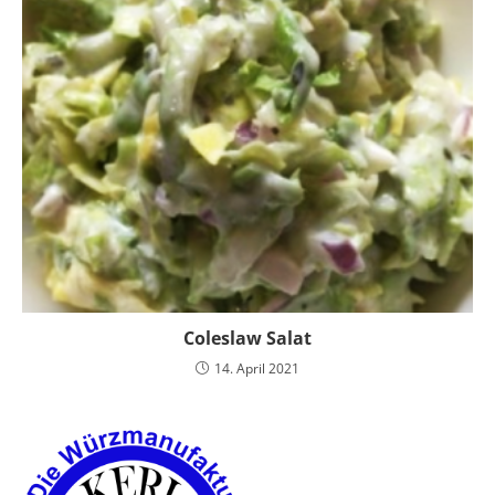
Coleslaw Salat
14. April 2021