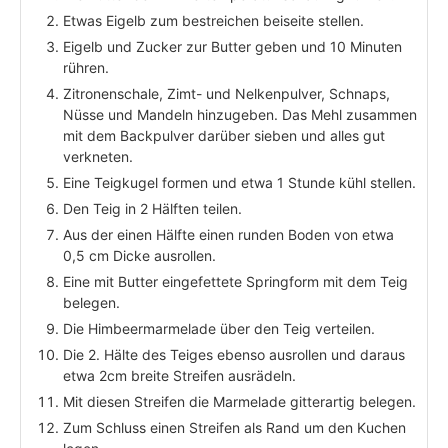
Etwas Eigelb zum bestreichen beiseite stellen.
Eigelb und Zucker zur Butter geben und 10 Minuten
rühren.
Zitronenschale, Zimt- und Nelkenpulver, Schnaps,
Nüsse und Mandeln hinzugeben. Das Mehl zusammen
mit dem Backpulver darüber sieben und alles gut
verkneten.
Eine Teigkugel formen und etwa 1 Stunde kühl stellen.
Den Teig in 2 Hälften teilen.
Aus der einen Hälfte einen runden Boden von etwa
0,5 cm Dicke ausrollen.
Eine mit Butter eingefettete Springform mit dem Teig
belegen.
Die Himbeermarmelade über den Teig verteilen.
Die 2. Hälte des Teiges ebenso ausrollen und daraus
etwa 2cm breite Streifen ausrädeln.
Mit diesen Streifen die Marmelade gitterartig belegen.
Zum Schluss einen Streifen als Rand um den Kuchen