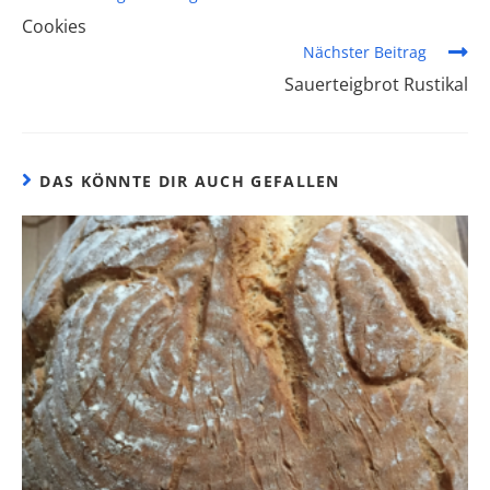
Cookies
Nächster Beitrag
Sauerteigbrot Rustikal
DAS KÖNNTE DIR AUCH GEFALLEN