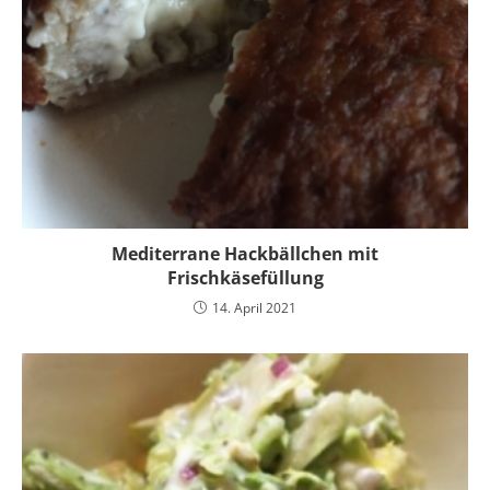
Mediterrane Hackbällchen mit
Frischkäsefüllung
14. April 2021