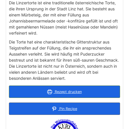
Die Linzertorte ist eine traditionelle österreichische Torte,
die ihren Ursprung in der Stadt Linz hat. Sie besteht aus
einem Mürbeteig, der mit einer Füllung aus
Johannisbeermarmelade oder -konfitüre gefüllt ist und oft
mit gemahlenen Nüssen (meist Haselnüsse oder Mandeln)
verfeinert wird.
Die Torte hat eine charakteristische Gitterstruktur aus
Teigstreifen auf der Füllung, die ihr ein ansprechendes
Aussehen verleiht. Sie wird häufig mit Puderzucker
bestreut und ist bekannt für ihren süß-sauren Geschmack.
Die Linzertorte ist nicht nur in Österreich, sondern auch in
vielen anderen Ländern beliebt und wird oft bei
besonderen Anlässen serviert.
Rezept drucken
Pin Recipe