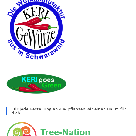
Für jede Bestellung ab 40€ pflanzen wir einen Baum für
dich