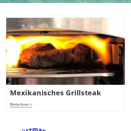
Mexikanisches Grillsteak
Mexikanisches Grillsteak
Weiterlesen