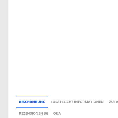
BESCHREIBUNG
ZUSÄTZLICHE INFORMATIONEN
ZUT
REZENSIONEN (0)
Q&A