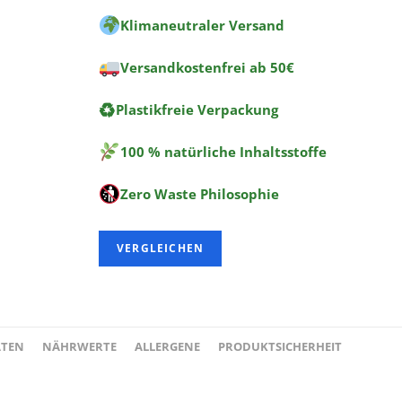
Klimaneutraler Versand
Versandkostenfrei ab 50€
♻
Plastikfreie Verpackung
100 % natürliche Inhaltsstoffe
Zero Waste Philosophie
VERGLEICHEN
ATEN
NÄHRWERTE
ALLERGENE
PRODUKTSICHERHEIT