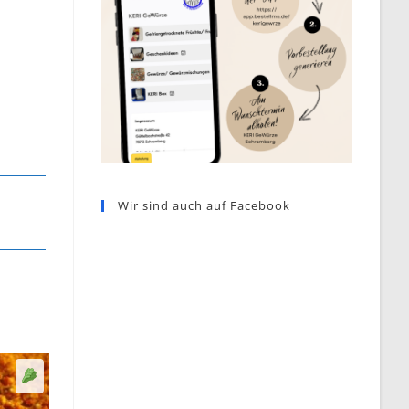
Wir sind auch auf Facebook
Sellerie