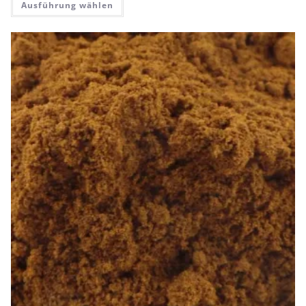
Ausführung wählen