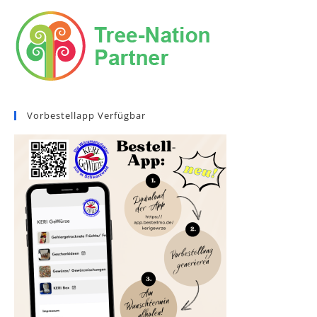
Vorbestellapp Verfügbar