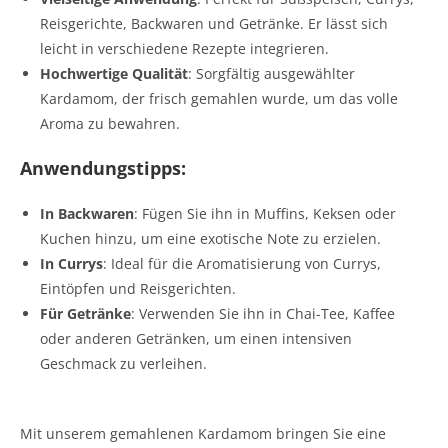
Reisgerichte, Backwaren und Getränke. Er lässt sich
leicht in verschiedene Rezepte integrieren.
Hochwertige Qualität
: Sorgfältig ausgewählter
Kardamom, der frisch gemahlen wurde, um das volle
Aroma zu bewahren.
Anwendungstipps:
In Backwaren
: Fügen Sie ihn in Muffins, Keksen oder
Kuchen hinzu, um eine exotische Note zu erzielen.
In Currys
: Ideal für die Aromatisierung von Currys,
Eintöpfen und Reisgerichten.
Für Getränke
: Verwenden Sie ihn in Chai-Tee, Kaffee
oder anderen Getränken, um einen intensiven
Geschmack zu verleihen.
Mit unserem gemahlenen Kardamom bringen Sie eine