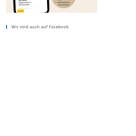
Wir sind auch auf Facebook