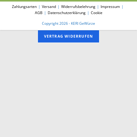
Zahlungsarten
Versand
Widerrufsbelehrung
Impressum
AGB
Datenschutzerklärung
Cookie
Copyright 2026 - KERI GeWürze
VERTRAG WIDERRUFEN