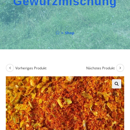
Gewürzmischung
>
Shop
Vorheriges Produkt
Nächstes Produkt