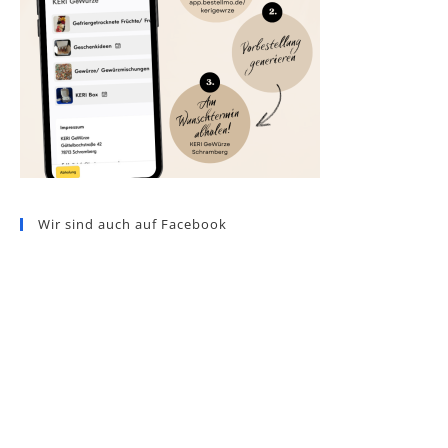
Wir sind auch auf Facebook