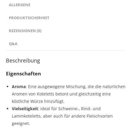
ALLERGENE
PRODUKTSICHERHEIT
REZENSIONEN (0)
Q&A
Beschreibung
Eigenschaften
Aroma
: Eine ausgewogene Mischung, die die natürlichen
Aromen von Koteletts betont und gleichzeitig eine
köstliche Würze hinzufügt.
Vielseitigkeit
: Ideal für Schweine-, Rind- und
Lammkoteletts, aber auch für andere Fleischsorten
geeignet.