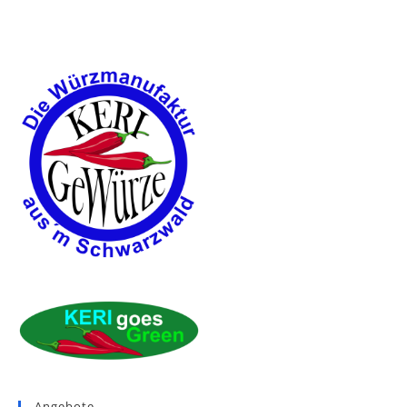
Angebote