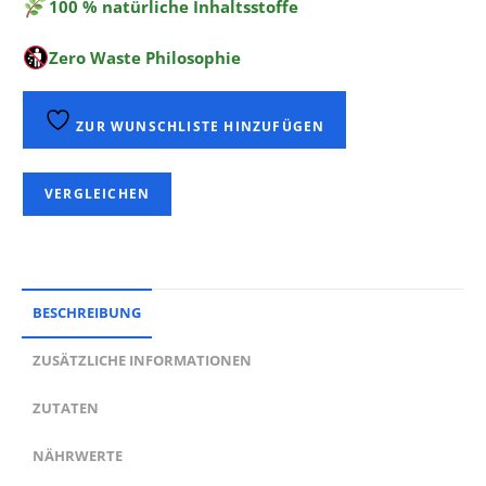
100 % natürliche Inhaltsstoffe
Zero Waste Philosophie
ZUR WUNSCHLISTE HINZUFÜGEN
VERGLEICHEN
BESCHREIBUNG
ZUSÄTZLICHE INFORMATIONEN
ZUTATEN
NÄHRWERTE