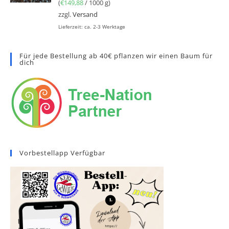
(
€
149,88
/ 1000 g)
zzgl.
Versand
Lieferzeit: ca. 2-3 Werktage
Für jede Bestellung ab 40€ pflanzen wir einen Baum für
dich
Vorbestellapp Verfügbar