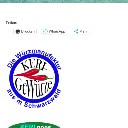
Teilen:
Drucken
WhatsApp
Mehr