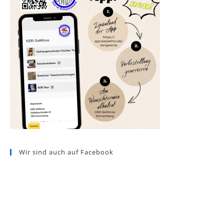
Wir sind auch auf Facebook