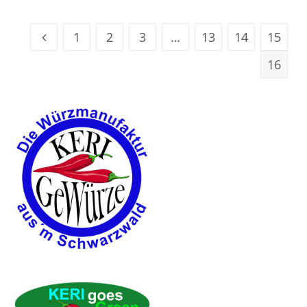
1
2
3
…
13
14
15
16