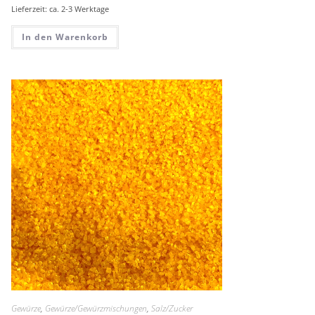
Lieferzeit: ca. 2-3 Werktage
In den Warenkorb
Gewürze
,
Gewürze/Gewürzmischungen
,
Salz/Zucker