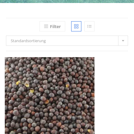
Filter
Standardsortierung