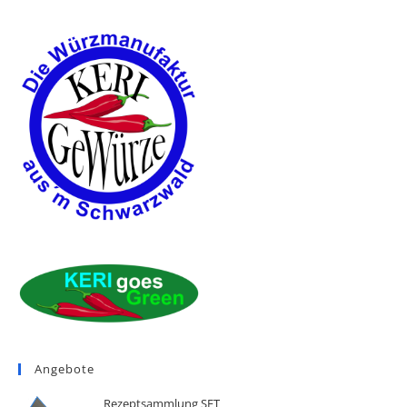
Angebote
Rezeptsammlung SET