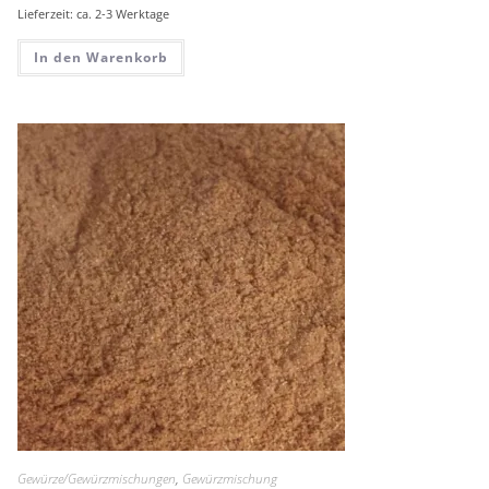
Lieferzeit: ca. 2-3 Werktage
In den Warenkorb
Gewürze/Gewürzmischungen
,
Gewürzmischung