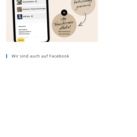
Wir sind auch auf Facebook