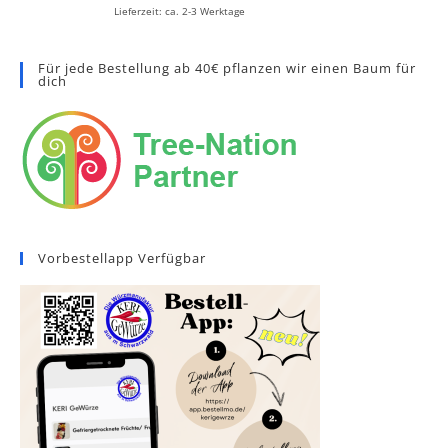
Lieferzeit: ca. 2-3 Werktage
Für jede Bestellung ab 40€ pflanzen wir einen Baum für
dich
Vorbestellapp Verfügbar