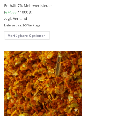
Enthält 7% Mehrwertsteuer
(
€
74,88
/ 1000 g)
zzgl.
Versand
Lieferzeit: ca. 2-3 Werktage
Verfügbare Optionen