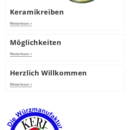
Keramikreiben
Keramikreiben
Weiterlesen
Möglichkeiten
Möglichkeiten
Weiterlesen
Herzlich Willkommen
Herzlich Willkommen
Weiterlesen