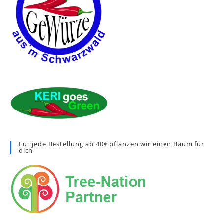
Für jede Bestellung ab 40€ pflanzen wir einen Baum für
dich