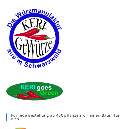
Für jede Bestellung ab 40€ pflanzen wir einen Baum für
dich