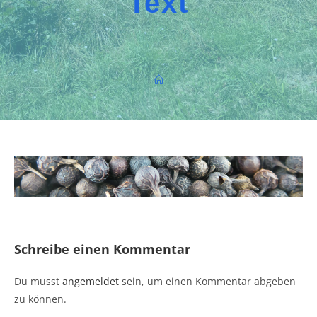
Text
Schreibe einen Kommentar
Du musst
angemeldet
sein, um einen Kommentar abgeben
zu können.