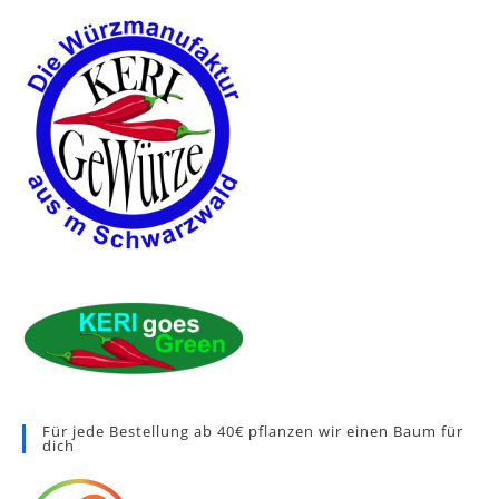
Für jede Bestellung ab 40€ pflanzen wir einen Baum für
dich