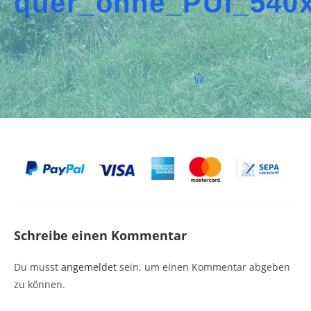
quer_ohne_PUI_540
Schreibe einen Kommentar
Du musst
angemeldet
sein, um einen Kommentar abgeben
zu können.