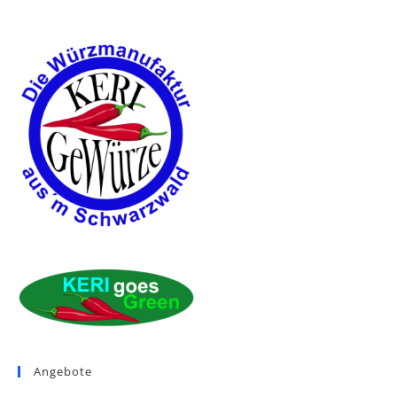
Angebote