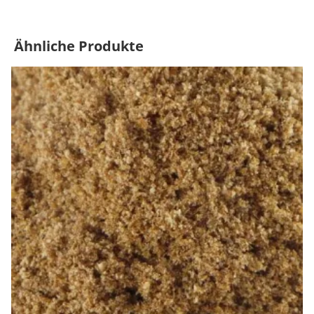
Ähnliche Produkte