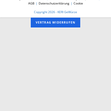
AGB
Datenschutzerklärung
Cookie
Copyright 2026 - KERI GeWürze
VERTRAG WIDERRUFEN