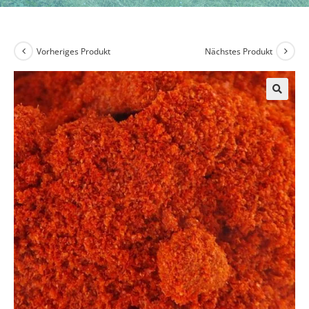
Vorheriges Produkt
Nächstes Produkt