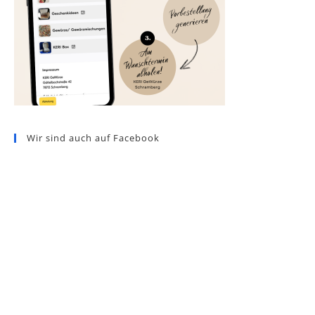
Wir sind auch auf Facebook