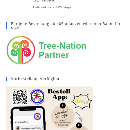
Lieferzeit: ca. 2-3 Werktage
Für jede Bestellung ab 40€ pflanzen wir einen Baum für
dich
Vorbestellapp Verfügbar