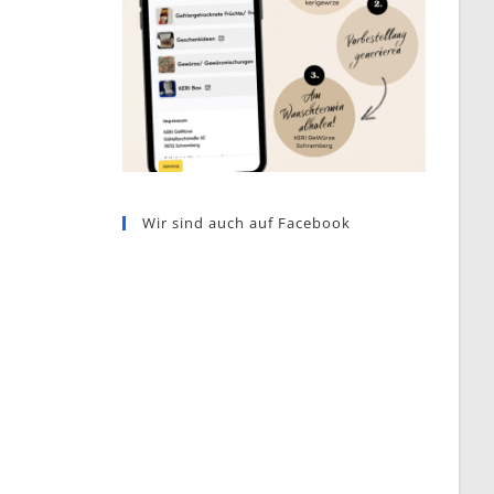
Wir sind auch auf Facebook