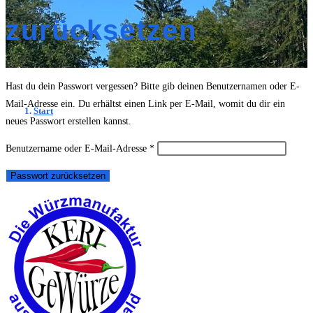
zurücksetzen
Hast du dein Passwort vergessen? Bitte gib deinen Benutzernamen oder E-
Mail-Adresse ein. Du erhältst einen Link per E-Mail, womit du dir ein
Start
neues Passwort erstellen kannst.
Erforderlich
Benutzername oder E-Mail-Adresse
*
Passwort zurücksetzen