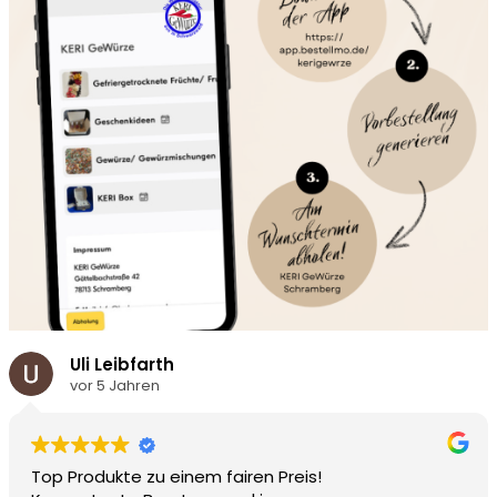
Uli Leibfarth
vor 5 Jahren
Top Produkte zu einem fairen Preis!