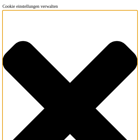
Cookie einstellungen verwalten