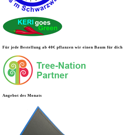
Für jede Bestellung ab 40€ pflanzen wir einen Baum für dich
Angebot des Monats