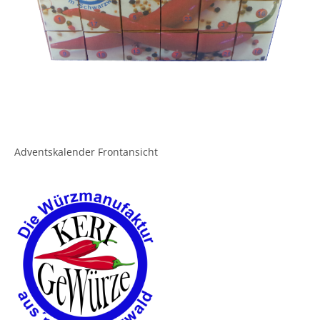
Adventskalender Frontansicht