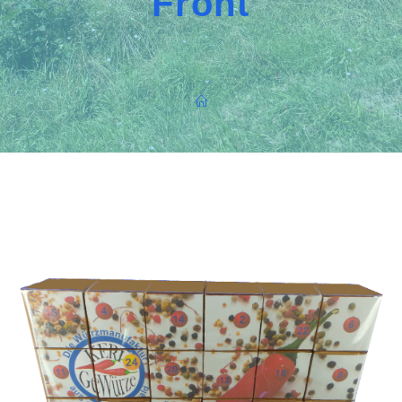
Front