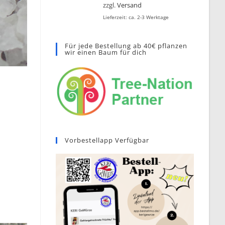
zzgl.
Versand
Lieferzeit: ca. 2-3 Werktage
Für jede Bestellung ab 40€ pflanzen
wir einen Baum für dich
Vorbestellapp Verfügbar