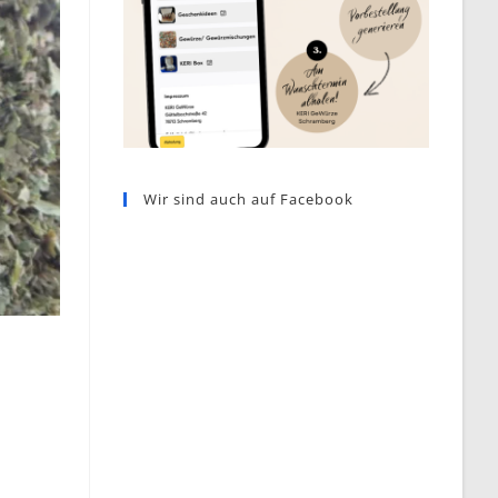
Wir sind auch auf Facebook