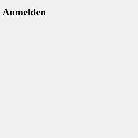
Anmelden