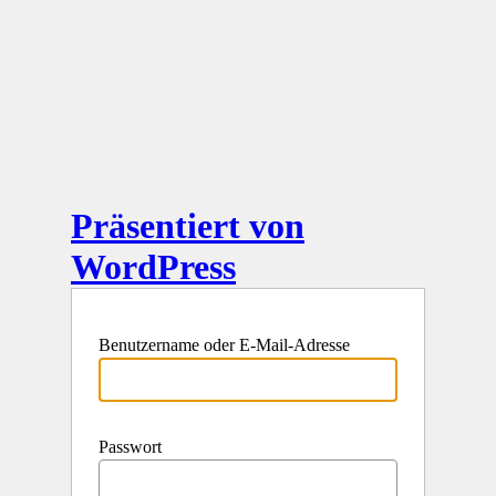
Präsentiert von
WordPress
Benutzername oder E-Mail-Adresse
Passwort